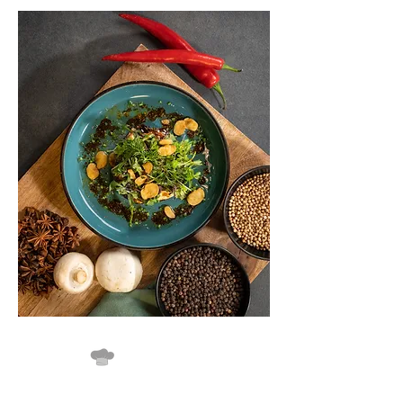
Parijs
Bonjour, bienvenue à Paris. Bij