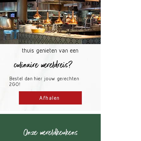
thuis genieten van een
culinaire wereldreis?
Bestel dan hier jouw gerechten
2GO!
Afhalen
Onze wereldkeukens