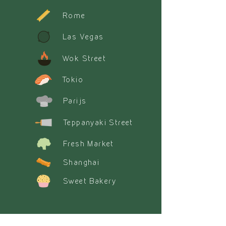
Rome
Las Vegas
Wok Street
Tokio
Parijs
Teppanyaki Street
Fresh Market
Shanghai
Sweet Bakery