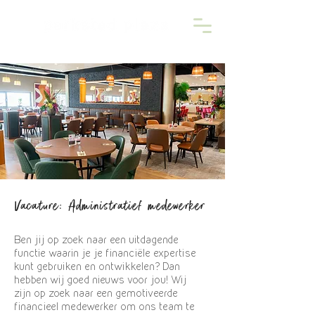
Vacature: Administratief medewerker
Ben jij op zoek naar een uitdagende
functie waarin je je financiële expertise
kunt gebruiken en ontwikkelen? Dan
hebben wij goed nieuws voor jou! Wij
zijn op zoek naar een gemotiveerde
financieel medewerker om ons team te